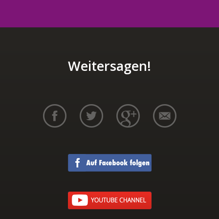
Weitersagen!