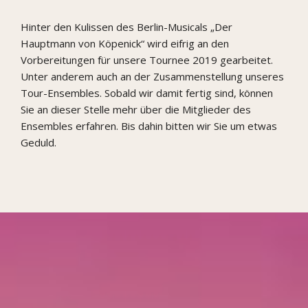
Hinter den Kulissen des Berlin-Musicals „Der
Hauptmann von Köpenick“ wird eifrig an den
Vorbereitungen für unsere Tournee 2019 gearbeitet.
Unter anderem auch an der Zusammenstellung unseres
Tour-Ensembles. Sobald wir damit fertig sind, können
Sie an dieser Stelle mehr über die Mitglieder des
Ensembles erfahren. Bis dahin bitten wir Sie um etwas
Geduld.