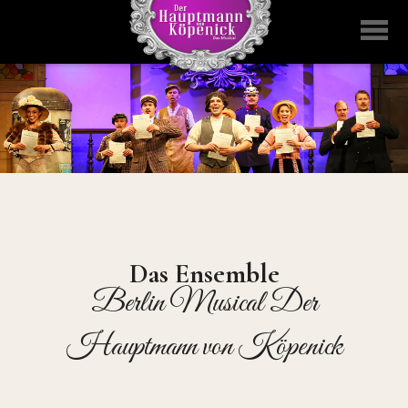
Das Ensemble
Berlin Musical Der
Hauptmann von Köpenick