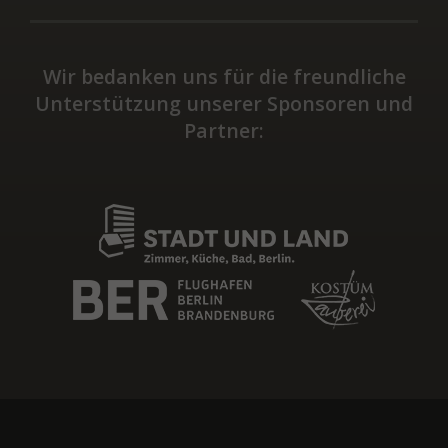
Wir bedanken uns für die freundliche
Unterstützung unserer Sponsoren und
Partner: